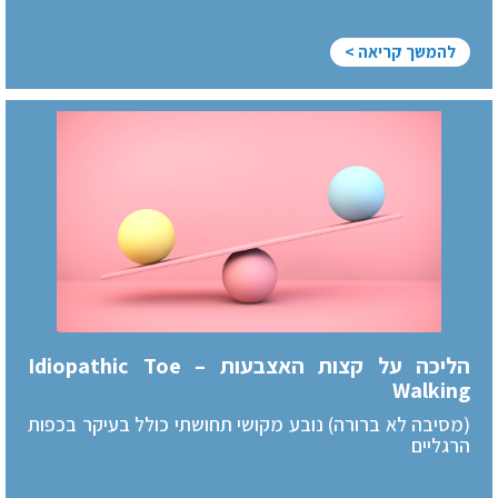
להמשך קריאה >
הליכה על קצות האצבעות – Idiopathic Toe
Walking
(מסיבה לא ברורה) נובע מקושי תחושתי כולל בעיקר בכפות
הרגליים