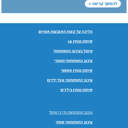
להמשך קריאה >
הליכה על קצות האצבעות אוטיזם
שיתוק מוחין cp
טיפול בעיכוב התפתחותי
עיכוב התפתחותי מוטורי
שיתוק מוחין ספסטי
עיכוב התפתחותי אצל ילדים
שיתוק מוחין בילדים
עיכוב התפתחותי ודרכי טיפול
עיכוב התפתחותי שפתי