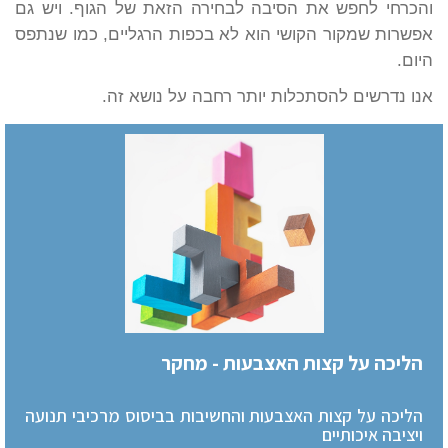
והכרחי לחפש את הסיבה לבחירה הזאת של הגוף. ויש גם
אפשרות שמקור הקושי הוא לא בכפות הרגליים, כמו שנתפס
היום.
אנו נדרשים להסתכלות יותר רחבה על נושא זה.
הליכה על קצות האצבעות - מחקר
הליכה על קצות האצבעות והחשיבות בביסוס מרכיבי תנועה
ויציבה איכותיים