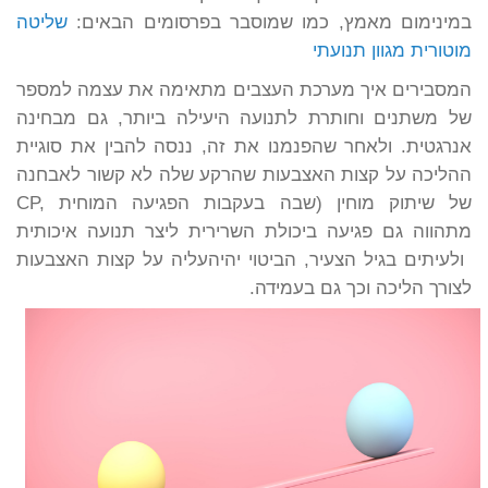
במינימום מאמץ, כמו שמוסבר בפרסומים הבאים:
שליטה
מוטורית
מגוון תנועתי
המסבירים איך מערכת העצבים מתאימה את עצמה למספר
של משתנים וחותרת לתנועה היעילה ביותר, גם מבחינה
אנרגטית. ולאחר שהפנמנו את זה, ננסה להבין את סוגיית
ההליכה על קצות האצבעות שהרקע שלה לא קשור לאבחנה
של שיתוק מוחין (
CP, שבה בעקבות הפגיעה המוחית
מתהווה גם פגיעה ביכולת השרירית ליצר תנועה איכותית
ולעיתים בגיל הצעיר, הביטוי יהיה
עליה על קצות האצבעות
לצורך הליכה וכך גם בעמידה.