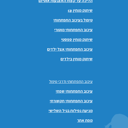
הליכה על קצות האצבעות אוטיזם
שיתוק מוחין cp
טיפול בעיכוב התפתחותי
עיכוב התפתחותי מוטורי
שיתוק מוחין ספסטי
עיכוב התפתחותי אצל ילדים
שיתוק מוחין בילדים
עיכוב התפתחותי ודרכי טיפול
עיכוב התפתחותי שפתי
עיכוב התפתחותי תקשורתי
מניעת נפילות בגיל השלישי
מפת אתר