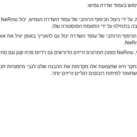
ימוש בעמוד שדרה גמיש:
ר
בה בתחילה על ידי התאמת הפוסטורה שלו.
הכיפוף הרוחבי של עמוד השדרה יכול גם להאריך באופן יעיל את א
ירה בעזרת עמוד השדרה.
קר היא שתוצאות אלו מקדמות את ההבנה שלנו לגבי מיומנויות תנוע
תעזור לפיתוח רובוטים רגליים זריזים יותר.