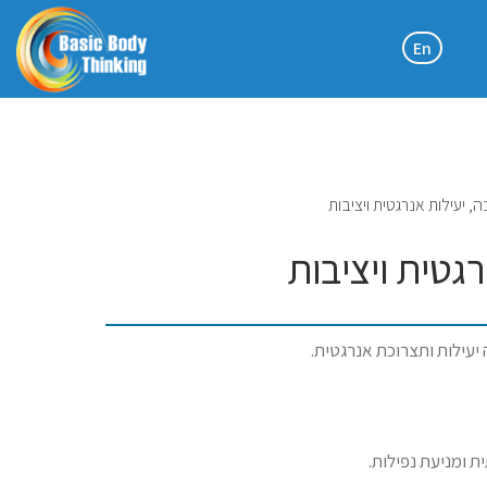
En
 יעילות אנרגטית ויציבות
גטית ויציבות
יעילות ותצרוכת אנרגטית.
 ומניעת נפילות.