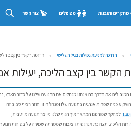
מחקרים ותובנות
מטופלים
צור קשר
הדרכה למניעת נפילות בגיל השלישי
הדגמת הקשר בין קצב הליכה,
הקשר בין קצב הליכה, יעילות אנר
המובילים את הדרך בה אנחנו מנהלים את התנועה שלנו על כדור הארץ, זה 
שקיע כמה שפחות אנרגיה בתנועה שלו ומנהל היזון חוזר רציף סביב זה.
הסבר
למחקר שפורסם המתאר איך הגוף שלנו מייצר תנועה מייטבית,
ירות הליכה, תצרוכת אנרגטית ויציבות שמטרתה שמירה על בטיחות תנועתית