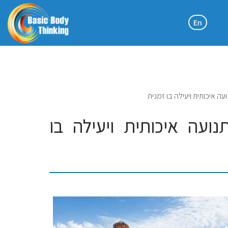
En
 איכותית ויעילה בו זמנית
עה איכותית ויעילה בו