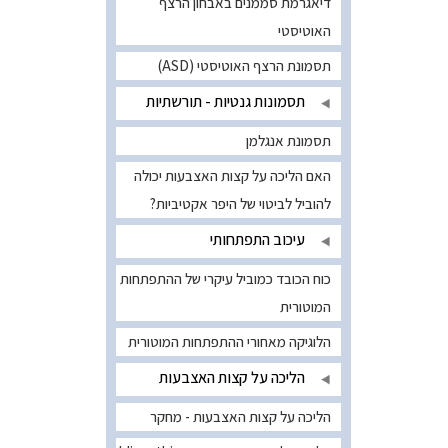
דיאגרמת סממנים באבחון הרצף
האוטיסטי
תסמונת הרצף האוטיסטי (ASD)
תסמונות גנטיות - תורשתיות
תסמונת אנגלמן
האם הליכה על קצות האצבעות יכולה
להוביל לביטוי של היפר אקטיביות?
עיכוב התפתחותי
כוח הכובד כמוביל עיקרי של ההתפתחות
המוטורית
הלוגיקה מאחורי ההתפתחות המוטורית
הליכה על קצות האצבעות
הליכה על קצות האצבעות - מחקר