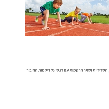
השריריות ושאר הרקמות עם דגש על ריקמות החיבור
.