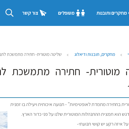
מחקרים ותובנות
מטופלים
צור קשר
מחקרים, תובנות ודיאלוג
שליטה מוטורית- חתירה מתמשכת לתנועה
 מוטורית- חתירה מתמשכת לתנו
ית בחתירה מתמדת לאופטימיות" - תנועה איכותית ויעילה בו זמנית
ש הוא תמצית ההתנהלות המוטורית שלנו על פני כדור הארץ.
על איזה רקע יש קושי תנועתי-