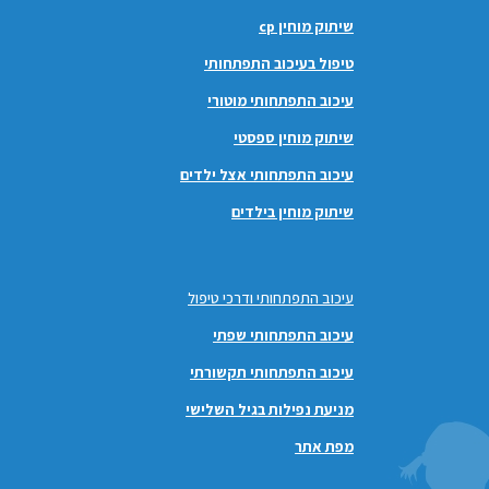
שיתוק מוחין cp
טיפול בעיכוב התפתחותי
עיכוב התפתחותי מוטורי
שיתוק מוחין ספסטי
עיכוב התפתחותי אצל ילדים
שיתוק מוחין בילדים
עיכוב התפתחותי ודרכי טיפול
עיכוב התפתחותי שפתי
עיכוב התפתחותי תקשורתי
מניעת נפילות בגיל השלישי
מפת אתר