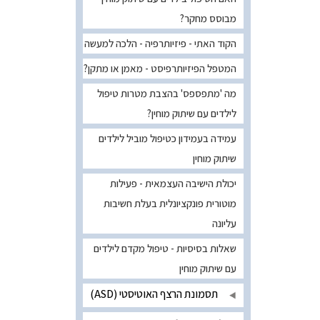
מבוסס מחקר?
הקוד האתי - פיזיותרפיה - הלכה למעשה
המטפל הפיזיותרפיסט - מאמן או מתקן?
מה 'מתפספס' בהצבת מטרות טיפול
לילדים עם שיתוק מוחין?
עמידה בעמידון כטיפול מוביל לילדים
שיתוק מוחין
יכולת הישיבה העצמאית - פעילות
מוטורית פונקציונלית בעלת חשיבות
עליונה
שאלות בסיסיות - טיפול מקדם לילדים
עם שיתוק מוחין
תסמונת הרצף האוטיסטי (ASD)