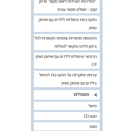
"המדרגות מובילות לשום מקום" נורמן
קונץ - מונולוג וסנגור עצמי
התערבויות טיפוליות לילדים עם שיתוק
מוחין
התאמות מוטוריות וגופניות הקשורות לגיל
בזמן הליכה והקשר לנפילות
הרמזור וטיפולים לילדים עם שיתוק מוחין
CP
עדויות מחקריות על התערבות לטיפול
בילדים עם שיתוק מוחין
מטופלים
מישל
נועם (2)
נועם