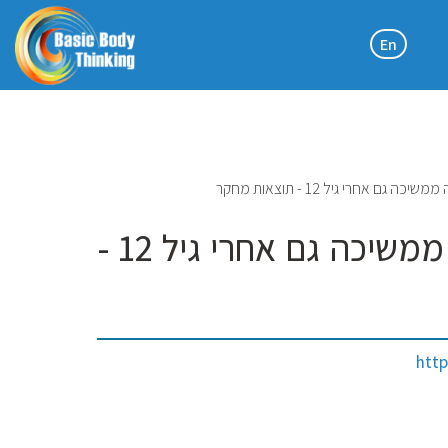
En
אחרי גיל 12 - תוצאות מחקר
ההתפתחות המוטורית הקשורה להליכה ממשיכה גם אחרי גיל 12 -
http