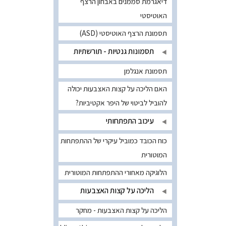
דיאגרמת סממנים באבחון הרצף
האוטיסטי
תסמונת הרצף האוטיסטי (ASD)
תסמונות גנטיות - תורשתיות
תסמונת אנגלמן
האם הליכה על קצות האצבעות יכולה
להוביל לביטוי של היפר אקטיביות?
עיכוב התפתחותי
כוח הכובד כמוביל עיקרי של ההתפתחות
המוטורית
הלוגיקה מאחורי ההתפתחות המוטורית
הליכה על קצות האצבעות
הליכה על קצות האצבעות - מחקר