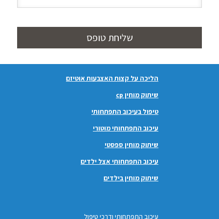
שליחת טופס
הליכה על קצות האצבעות אוטיזם
שיתוק מוחין cp
טיפול בעיכוב התפתחותי
עיכוב התפתחותי מוטורי
שיתוק מוחין ספסטי
עיכוב התפתחותי אצל ילדים
שיתוק מוחין בילדים
עיכוב התפתחותי ודרכי טיפול