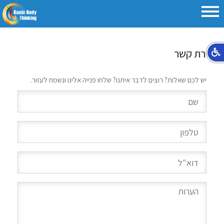
יצירת קשר
יש לכם שאלות? רוצים לדבר איתנו? שלחו פנייה אלינו ונשמח לעזור.
שם
טלפון
דוא"ל
הערות