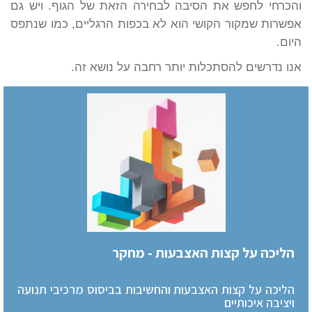
והכרחי לחפש את הסיבה לבחירה הזאת של הגוף. ויש גם
אפשרות שמקור הקושי הוא לא בכפות הרגליים, כמו שנתפס
היום.
אנו נדרשים להסתכלות יותר רחבה על נושא זה.
הליכה על קצות האצבעות - מחקר
הליכה על קצות האצבעות והחשיבות בביסוס מרכיבי תנועה
ויציבה איכותיים