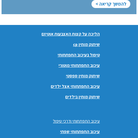
להמשך קריאה >
הליכה על קצות האצבעות אוטיזם
שיתוק מוחין cp
טיפול בעיכוב התפתחותי
עיכוב התפתחותי מוטורי
שיתוק מוחין ספסטי
עיכוב התפתחותי אצל ילדים
שיתוק מוחין בילדים
עיכוב התפתחותי ודרכי טיפול
עיכוב התפתחותי שפתי