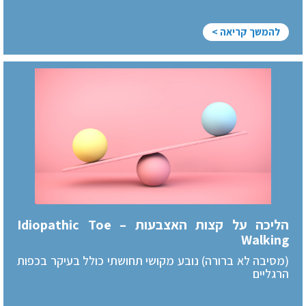
להמשך קריאה >
הליכה על קצות האצבעות – Idiopathic Toe
Walking
(מסיבה לא ברורה) נובע מקושי תחושתי כולל בעיקר בכפות
הרגליים