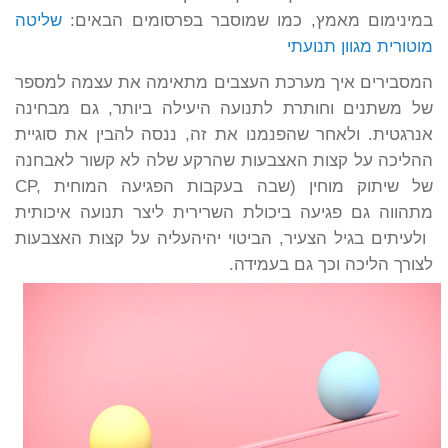
במינימום מאמץ, כמו שמוסבר בפרסומים הבאים:
שליטה
מוטורית
מגוון תנועתי
המסבירים איך מערכת העצבים מתאימה את עצמה למספר
של משתנים וחותרת לתנועה היעילה ביותר, גם מבחינה
אנרגטית. ולאחר שהפנמנו את זה, ננסה להבין את סוגיית
ההליכה על קצות האצבעות שהרקע שלה לא קשור לאבחנה
של שיתוק מוחין (
CP, שבה בעקבות הפגיעה המוחית
מתהווה גם פגיעה ביכולת השרירית ליצר תנועה איכותית
ולעיתים בגיל הצעיר, הביטוי יהיה
עליה על קצות האצבעות
לצורך הליכה וכך גם בעמידה.