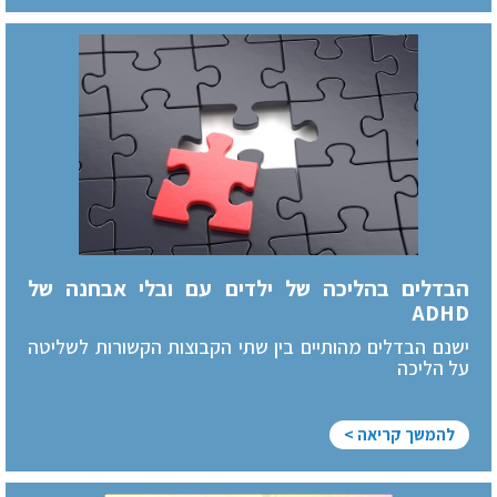
הבדלים בהליכה של ילדים עם ובלי אבחנה של
ADHD
ישנם הבדלים מהותיים בין שתי הקבוצות הקשורות לשליטה
על הליכה
להמשך קריאה >