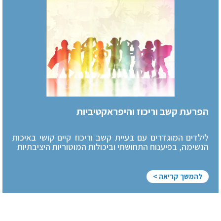
הפרעת קשב וריכוז והיפראקטיביות
לילדים המוגדרים עם בעיית קשב וריכוז קיים קושי באיכות
הנשימה, בפיענוח התחושתי וביכולות המוטוריות היציבתיות
להמשך קריאה >