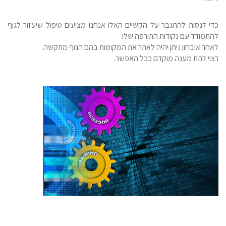
כדי לנסות להתגבר על הקשיים האלו אנחנו מציעים טיפול שיעזור לגוף
להתמודד עם נקודות התורפה שלו.
לאחר איבחון ניתן יהיה לאתר את המקומות בהם הגוף מתקשה.
רצוי לתת מענה מוקדם ככל האפשר.