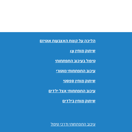
הליכה על קצות האצבעות אוטיזם
שיתוק מוחין cp
טיפול בעיכוב התפתחותי
עיכוב התפתחותי מוטורי
שיתוק מוחין ספסטי
עיכוב התפתחותי אצל ילדים
שיתוק מוחין בילדים
עיכוב התפתחותי ודרכי טיפול