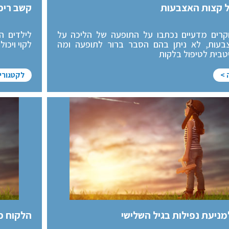
ל קצות האצבעות
קשב ריכוז
רים מדעיים נכתבו על התופעה של הליכה על
לילדים ה
בעות, לא ניתן בהם הסבר ברור לתופעה ומה
לקוי ויכו
בית לטיפול בלקות
 >
לקטגורי
ניעת נפילות בגיל השלישי
הלקוח כ