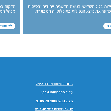
לות בגיל השלישי בגישה חדשנית ייחודית ובסיסית
הלקוח כמ
זער את נושא הנפילות באוכלוסייה המבוגרת.
מנהל המק
 >
לקטגורי
עיכוב התפתחותי ודרכי טיפול
עיכוב התפתחותי שפתי
עיכוב התפתחותי תקשורתי
מניעת נפילות בגיל השלישי