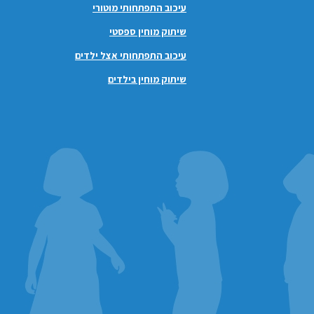
עיכוב התפתחותי מוטורי
שיתוק מוחין ספסטי
עיכוב התפתחותי אצל ילדים
שיתוק מוחין בילדים