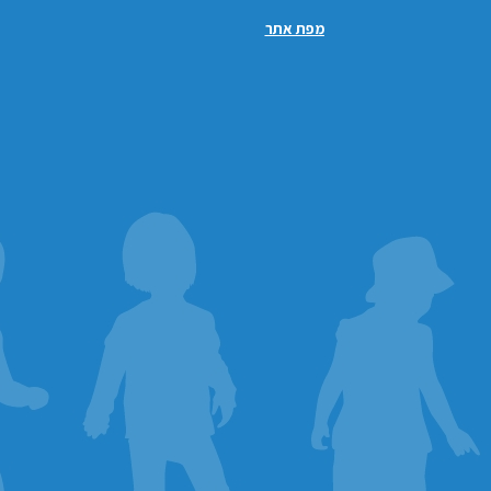
מפת אתר