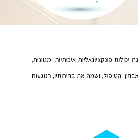
כולות פונקציונאליות איכותיות ומגוונות,
ון והטיפול, ושמה את בחירותיו, הנוגעות