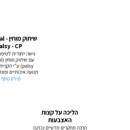
שיתוק
alsy - CP
גישה ייחודית לטיפו
עם ש
palsy) ע"י הקני
תנועה איכותיים ופונק
מידע נוסף 
הליכה על קצות
האצבעות
הרבה מחקרים מדעיים נכתבו