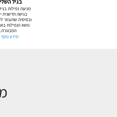
בגיל השלי
מניעת נפילות בגיל
בגישה חדשנית יי
ובסיסית שתעזור ל
נושא הנפילות באו
המבוגרת.
מידע נוסף 
מח