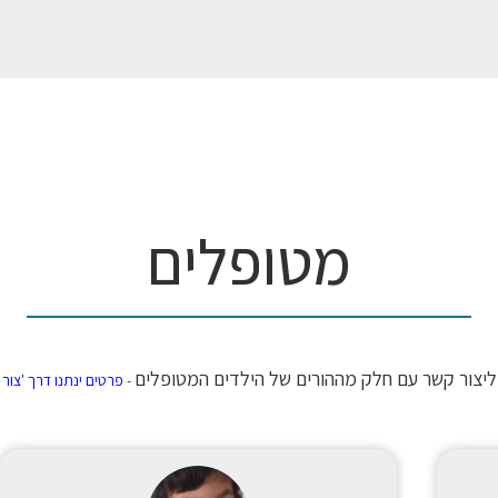
מטופלים
 ליצור קשר עם חלק מההורים של הילדים המטופלים
-
פרטים ינתנו דרך 'צור