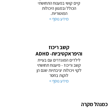
קיים קושי בפענוח התחושתי
הכולל ובמגוון היכולות
המוטוריות.
מידע נוסף >
קשב ריכוז
והיפראקטיביות- ADHD
לילדים המוגדרים עם בעיית
קשב וריכוז - פיענוח תחושתי
לקוי ויכולות יציבתיות שגם הן
לוקות בחסר
מידע נוסף >
כמנהל מקרה