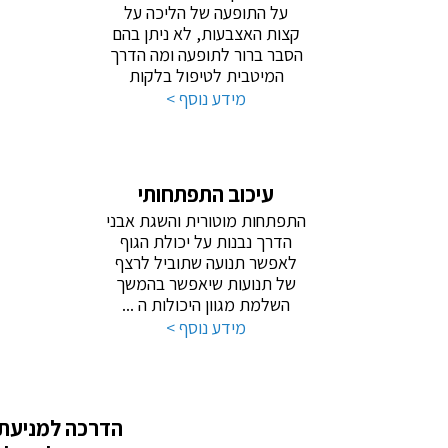
על התופעה של הליכה על
קצות האצבעות, לא ניתן בהם
הסבר ברור לתופעה ומה הדרך
המיטבית לטיפול בלקות
מידע נוסף >
עיכוב התפתחותי
התפתחות מוטורית והשגת אבני
הדרך נבנות על יכולת הגוף
לאפשר תנועה שתוביל לרצף
של תנועות שיאפשר בהמשך
השלמת מגוון היכולות ה ...
מידע נוסף >
הדרכה למניעת 