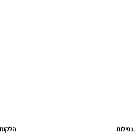
נפילות
הלקוח 