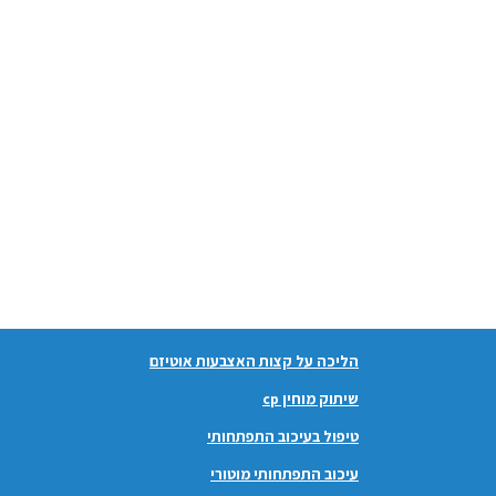
הליכה על קצות האצבעות אוטיזם
שיתוק מוחין cp
טיפול בעיכוב התפתחותי
עיכוב התפתחותי מוטורי