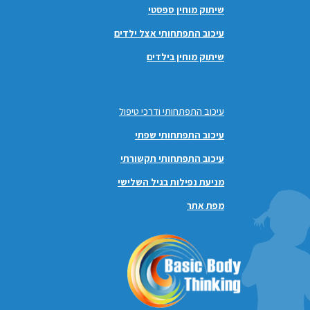
שיתוק מוחין ספסטי
עיכוב התפתחותי אצל ילדים
שיתוק מוחין בילדים
עיכוב התפתחותי ודרכי טיפול
עיכוב התפתחותי שפתי
עיכוב התפתחותי תקשורתי
מניעת נפילות בגיל השלישי
מפת אתר