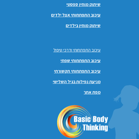
שיתוק מוחין ספסטי
עיכוב התפתחותי אצל ילדים
שיתוק מוחין בילדים
עיכוב התפתחותי ודרכי טיפול
עיכוב התפתחותי שפתי
עיכוב התפתחותי תקשורתי
מניעת נפילות בגיל השלישי
מפת אתר