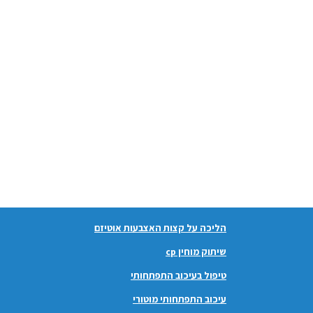
הליכה על קצות האצבעות אוטיזם
שיתוק מוחין cp
טיפול בעיכוב התפתחותי
עיכוב התפתחותי מוטורי