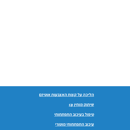
הליכה על קצות האצבעות אוטיזם
שיתוק מוחין cp
טיפול בעיכוב התפתחותי
עיכוב התפתחותי מוטורי