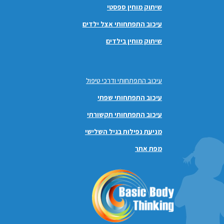
שיתוק מוחין ספסטי
עיכוב התפתחותי אצל ילדים
שיתוק מוחין בילדים
עיכוב התפתחותי ודרכי טיפול
עיכוב התפתחותי שפתי
עיכוב התפתחותי תקשורתי
מניעת נפילות בגיל השלישי
מפת אתר