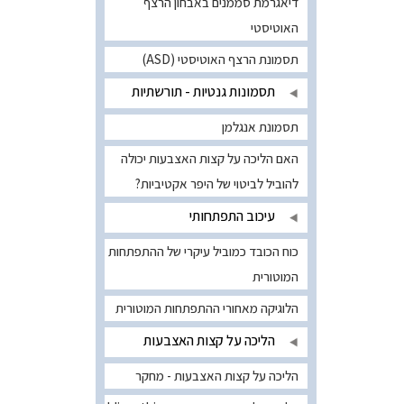
דיאגרמת סממנים באבחון הרצף
האוטיסטי
תסמונת הרצף האוטיסטי (ASD)
תסמונות גנטיות - תורשתיות
תסמונת אנגלמן
האם הליכה על קצות האצבעות יכולה
להוביל לביטוי של היפר אקטיביות?
עיכוב התפתחותי
כוח הכובד כמוביל עיקרי של ההתפתחות
המוטורית
הלוגיקה מאחורי ההתפתחות המוטורית
הליכה על קצות האצבעות
הליכה על קצות האצבעות - מחקר