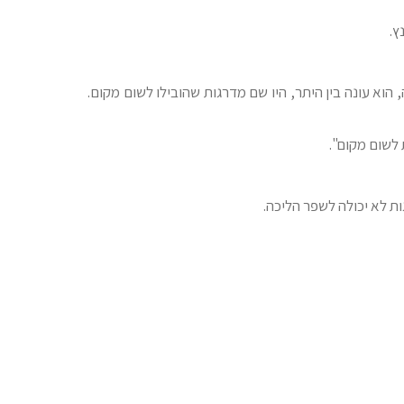
ץ.
וא עונה בין היתר, היו שם מדרגות שהובילו לשום מקום.
 לשום מקום".
רגות לא יכולה לשפר הליכה.