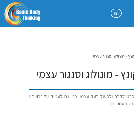
En
ץ - מונולוג וסנגור עצמי
ץ - מונולוג וסנגור עצמי
ט לדבר ולפעול בעד עצמו. כמו גם לעמוד על זכויותיו
ם שבאחריותו.