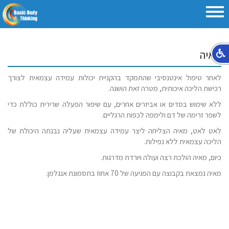
מאיה
לאחר טיפול אינטנסיבי שהתמקד בהקניית יכולות עמידה עצמאית לצורך
רכישת הליכה איכותית, מטרה זאת הושגה.
ללא שימוש בסדים או אביזרים אחרים, עם שיפור הפעלה שרירית כוללת כדי
לשפר זרימה של דם ולימפה לכפות הרגליים.
לאט לאט, מאיה הצליחה ליצר עמידה עצמאית שעליה נבנתה היכולת של
הליכה עצמאית ללא נפילות.
כיום, מאיה הולכת רצה ועולה ויורדת מדרגות.
מאיה נמצאת בקבוצה עם הפגיעה של 70 אחוז בתסמונת אנגלמן.