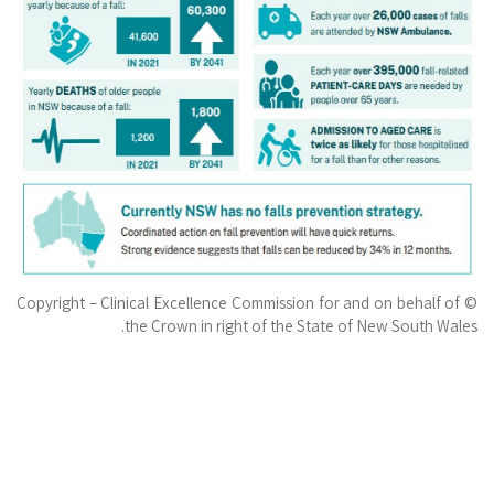
© Copyright – Clinical Excellence Commission for and on behalf of
the Crown in right of the State of New South Wales.