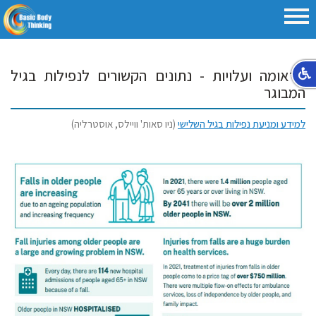
טראומה ועלויות - נתונים הקשורים לנפילות בגיל
המבוגר
למידע ומניעת נפילות בגיל השלישי
(ניו סאות' וויילס, אוסטרליה)