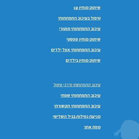
שיתוק מוחין cp
טיפול בעיכוב התפתחותי
עיכוב התפתחותי מוטורי
שיתוק מוחין ספסטי
עיכוב התפתחותי אצל ילדים
שיתוק מוחין בילדים
עיכוב התפתחותי ודרכי טיפול
עיכוב התפתחותי שפתי
עיכוב התפתחותי תקשורתי
מניעת נפילות בגיל השלישי
מפת אתר