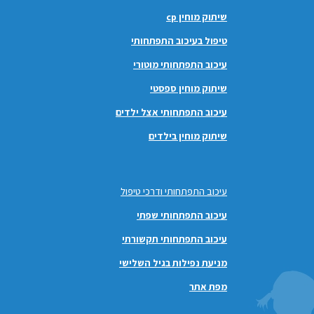
שיתוק מוחין cp
טיפול בעיכוב התפתחותי
עיכוב התפתחותי מוטורי
שיתוק מוחין ספסטי
עיכוב התפתחותי אצל ילדים
שיתוק מוחין בילדים
עיכוב התפתחותי ודרכי טיפול
עיכוב התפתחותי שפתי
עיכוב התפתחותי תקשורתי
מניעת נפילות בגיל השלישי
מפת אתר