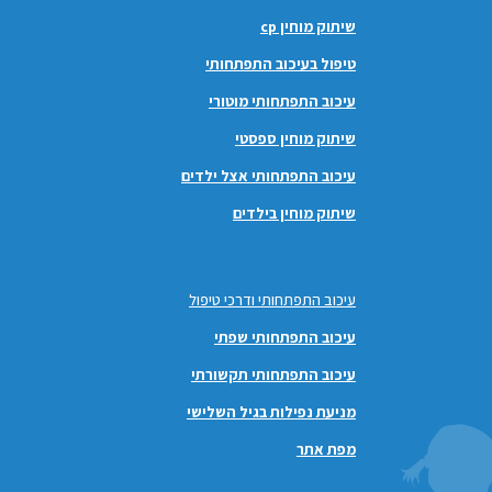
שיתוק מוחין cp
טיפול בעיכוב התפתחותי
עיכוב התפתחותי מוטורי
שיתוק מוחין ספסטי
עיכוב התפתחותי אצל ילדים
שיתוק מוחין בילדים
עיכוב התפתחותי ודרכי טיפול
עיכוב התפתחותי שפתי
עיכוב התפתחותי תקשורתי
מניעת נפילות בגיל השלישי
מפת אתר