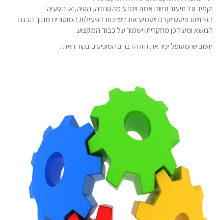
יקפיד על תיעוד ודיווח אמת וימנע מהסתרה, הטיה, או הטעיה
הפיזיותרפיסט יקדם ויטמיע את חשיבות הפעילות המוטורית מתוך הבנת
הנושא ומעודכן מחקרית וישמור על כבוד המקצוע.
חשוב שהמטופל יכיר את רוח הדברים המופיעים בקוד האתי.