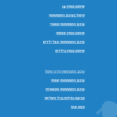
שיתוק מוחין cp
טיפול בעיכוב התפתחותי
עיכוב התפתחותי מוטורי
שיתוק מוחין ספסטי
עיכוב התפתחותי אצל ילדים
שיתוק מוחין בילדים
עיכוב התפתחותי ודרכי טיפול
עיכוב התפתחותי שפתי
עיכוב התפתחותי תקשורתי
מניעת נפילות בגיל השלישי
מפת אתר