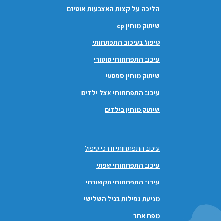
הליכה על קצות האצבעות אוטיזם
שיתוק מוחין cp
טיפול בעיכוב התפתחותי
עיכוב התפתחותי מוטורי
שיתוק מוחין ספסטי
עיכוב התפתחותי אצל ילדים
שיתוק מוחין בילדים
עיכוב התפתחותי ודרכי טיפול
עיכוב התפתחותי שפתי
עיכוב התפתחותי תקשורתי
מניעת נפילות בגיל השלישי
מפת אתר