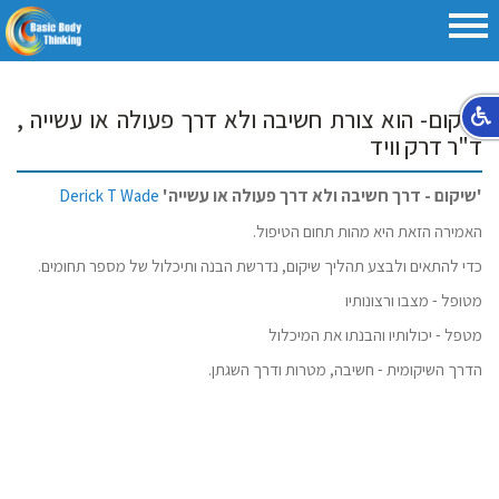
שיקום- הוא צורת חשיבה ולא דרך פעולה או עשייה ,
ד"ר דרק וויד
'שיקום - דרך חשיבה ולא דרך פעולה או עשייה'
Derick T Wade
האמירה הזאת היא מהות תחום הטיפול.
כדי להתאים ולבצע תהליך שיקום, נדרשת הבנה ותיכלול של מספר תחומים.
מטופל - מצבו ורצונותיו
מטפל - יכולותיו והבנתו את המיכלול
הדרך השיקומית - חשיבה, מטרות ודרך השגתן.